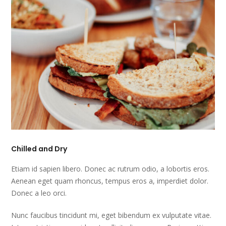
Chilled and Dry
Etiam id sapien libero. Donec ac rutrum odio, a lobortis eros.
Aenean eget quam rhoncus, tempus eros a, imperdiet dolor.
Donec a leo orci.
Nunc faucibus tincidunt mi, eget bibendum ex vulputate vitae.