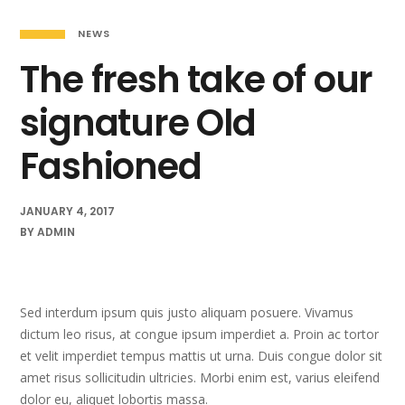
NEWS
The fresh take of our
signature Old
Fashioned
JANUARY 4, 2017
BY
ADMIN
Sed interdum ipsum quis justo aliquam posuere. Vivamus
dictum leo risus, at congue ipsum imperdiet a. Proin ac tortor
et velit imperdiet tempus mattis ut urna. Duis congue dolor sit
amet risus sollicitudin ultricies. Morbi enim est, varius eleifend
dolor eu, aliquet lobortis massa.