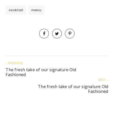
cocktail
menu
PREVIOUS
The fresh take of our signature Old
Fashioned
NEXT
The fresh take of our signature Old
Fashioned