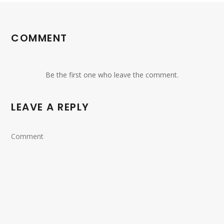
COMMENT
Be the first one who leave the comment.
LEAVE A REPLY