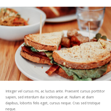
Integer vel cursus mi, ac luctus ante. Praesent cursus porttitor
sapien, sed interdum dui scelerisque at. Nullam at diam
dapibus, lobortis felis eget, cursus neque. Cras sed tristique
neque.