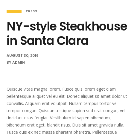
PRESS
NY-style Steakhouse
in Santa Clara
AUGUST 30, 2016
BY
ADMIN
Quisque vitae magna lorem. Fusce quis lorem eget diam
pellentesque aliquet vel eu elit. Donec aliquet sit amet dolor ut
convallis. Aliquam erat volutpat. Nullam tempus tortor vel
tempor congue. Quisque tristique sapien sed erat congue, vel
tincidunt risus feugiat. Vestibulum id sapien bibendum,
bibendum erat eget, blandit risus. Duis sit amet gravida nulla.
Fusce quis ex nec massa pharetra pharetra. Pellentesque