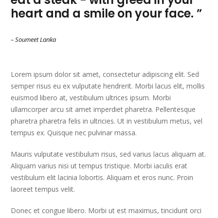
heart and a smile on your face. ”
– Soumeet Lanka
Lorem ipsum dolor sit amet, consectetur adipiscing elit. Sed
semper risus eu ex vulputate hendrerit. Morbi lacus elit, mollis
euismod libero at, vestibulum ultrices ipsum. Morbi
ullamcorper arcu sit amet imperdiet pharetra. Pellentesque
pharetra pharetra felis in ultricies. Ut in vestibulum metus, vel
tempus ex. Quisque nec pulvinar massa.
Mauris vulputate vestibulum risus, sed varius lacus aliquam at.
Aliquam varius nisi ut tempus tristique. Morbi iaculis erat
vestibulum elit lacinia lobortis. Aliquam et eros nunc. Proin
laoreet tempus velit.
Donec et congue libero. Morbi ut est maximus, tincidunt orci