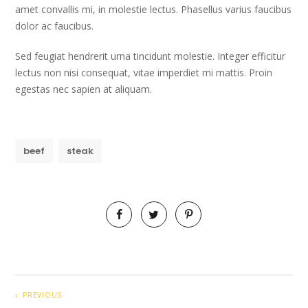
amet convallis mi, in molestie lectus. Phasellus varius faucibus
dolor ac faucibus.
Sed feugiat hendrerit urna tincidunt molestie. Integer efficitur
lectus non nisi consequat, vitae imperdiet mi mattis. Proin
egestas nec sapien at aliquam.
beef
steak
PREVIOUS