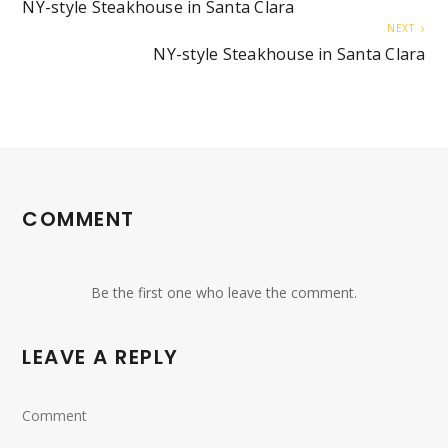
NY-style Steakhouse in Santa Clara
NEXT
NY-style Steakhouse in Santa Clara
COMMENT
Be the first one who leave the comment.
LEAVE A REPLY