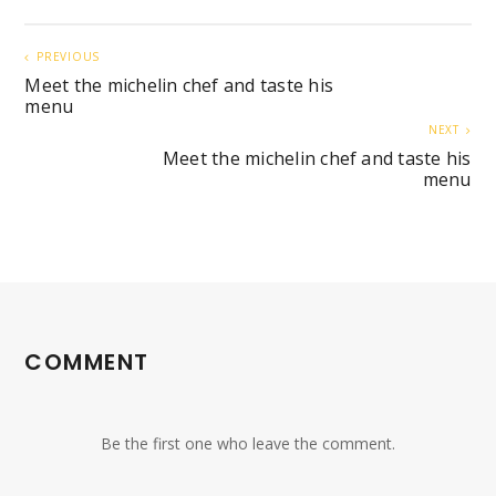
PREVIOUS
Meet the michelin chef and taste his
menu
NEXT
Meet the michelin chef and taste his
menu
COMMENT
Be the first one who leave the comment.