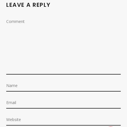
LEAVE A REPLY