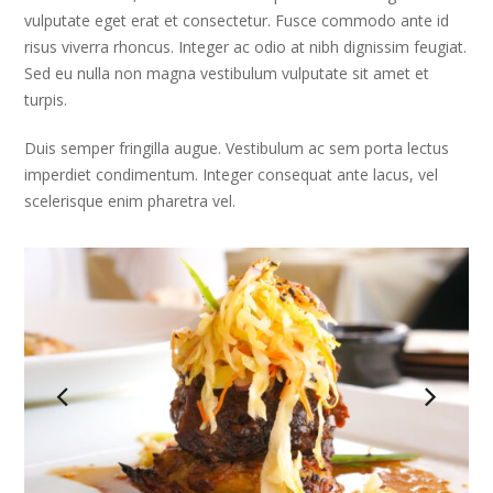
vulputate eget erat et consectetur. Fusce commodo ante id
risus viverra rhoncus. Integer ac odio at nibh dignissim feugiat.
Sed eu nulla non magna vestibulum vulputate sit amet et
turpis.
Duis semper fringilla augue. Vestibulum ac sem porta lectus
imperdiet condimentum. Integer consequat ante lacus, vel
scelerisque enim pharetra vel.