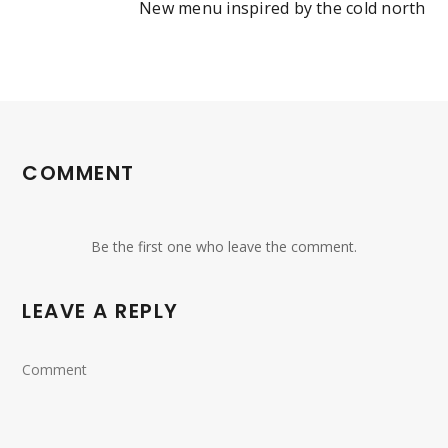
New menu inspired by the cold north
COMMENT
Be the first one who leave the comment.
LEAVE A REPLY