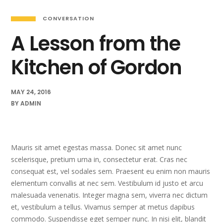
CONVERSATION
A Lesson from the
Kitchen of Gordon
MAY 24, 2016
BY
ADMIN
Mauris sit amet egestas massa. Donec sit amet nunc
scelerisque, pretium urna in, consectetur erat. Cras nec
consequat est, vel sodales sem. Praesent eu enim non mauris
elementum convallis at nec sem. Vestibulum id justo et arcu
malesuada venenatis. Integer magna sem, viverra nec dictum
et, vestibulum a tellus. Vivamus semper at metus dapibus
commodo. Suspendisse eget semper nunc. In nisi elit, blandit