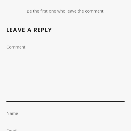
Be the first one who leave the comment.
LEAVE A REPLY