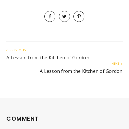
PREVIOUS
A Lesson from the Kitchen of Gordon
NEXT
A Lesson from the Kitchen of Gordon
COMMENT