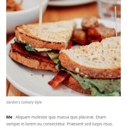
Gordon's Culinary Style
Me
: Aliquam molestie quis massa quis placerat. Etiam
semper in lorem eu consectetur. Praesent sed turpis risus.