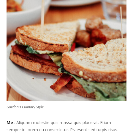
Gordon's Culinary Style
Me
: Aliquam molestie quis massa quis placerat. Etiam
semper in lorem eu consectetur. Praesent sed turpis risus.