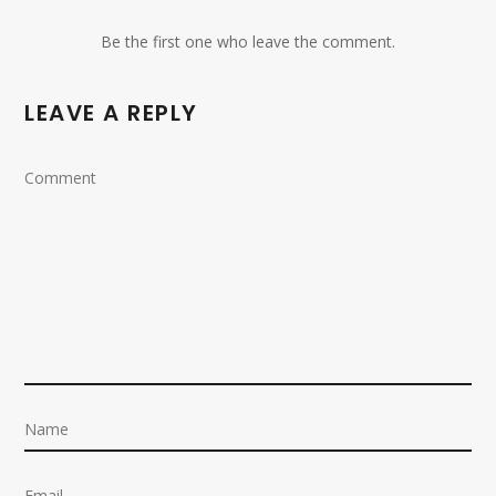
Be the first one who leave the comment.
LEAVE A REPLY