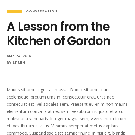
CONVERSATION
A Lesson from the
Kitchen of Gordon
MAY 24, 2016
BY
ADMIN
Mauris sit amet egestas massa. Donec sit amet nunc
scelerisque, pretium urna in, consectetur erat. Cras nec
consequat est, vel sodales sem. Praesent eu enim non mauris
elementum convallis at nec sem. Vestibulum id justo et arcu
malesuada venenatis. Integer magna sem, viverra nec dictum
et, vestibulum a tellus. Vivamus semper at metus dapibus
commodo. Suspendisse eget semper nunc. In nisi elit, blandit