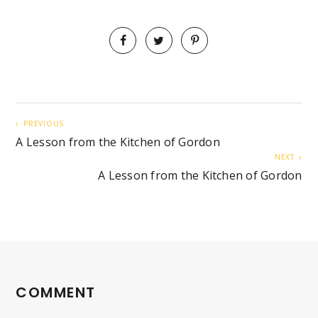
PREVIOUS
A Lesson from the Kitchen of Gordon
NEXT
A Lesson from the Kitchen of Gordon
COMMENT