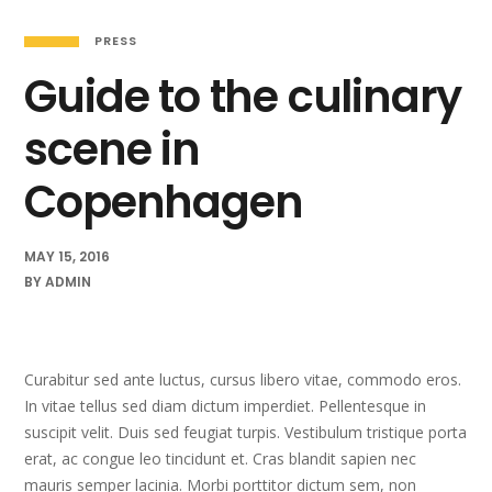
PRESS
Guide to the culinary
scene in
Copenhagen
MAY 15, 2016
BY
ADMIN
Curabitur sed ante luctus, cursus libero vitae, commodo eros.
In vitae tellus sed diam dictum imperdiet. Pellentesque in
suscipit velit. Duis sed feugiat turpis. Vestibulum tristique porta
erat, ac congue leo tincidunt et. Cras blandit sapien nec
mauris semper lacinia. Morbi porttitor dictum sem, non