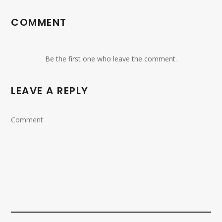
COMMENT
Be the first one who leave the comment.
LEAVE A REPLY