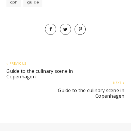
cph
guide
PREVIOUS
Guide to the culinary scene in
Copenhagen
NEXT
Guide to the culinary scene in
Copenhagen