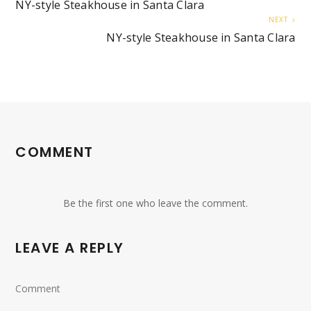
NY-style Steakhouse in Santa Clara
NEXT
NY-style Steakhouse in Santa Clara
COMMENT
Be the first one who leave the comment.
LEAVE A REPLY