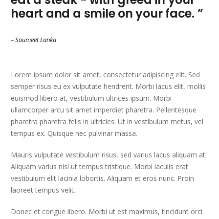
heart and a smile on your face. ”
– Soumeet Lanka
Lorem ipsum dolor sit amet, consectetur adipiscing elit. Sed
semper risus eu ex vulputate hendrerit. Morbi lacus elit, mollis
euismod libero at, vestibulum ultrices ipsum. Morbi
ullamcorper arcu sit amet imperdiet pharetra. Pellentesque
pharetra pharetra felis in ultricies. Ut in vestibulum metus, vel
tempus ex. Quisque nec pulvinar massa.
Mauris vulputate vestibulum risus, sed varius lacus aliquam at.
Aliquam varius nisi ut tempus tristique. Morbi iaculis erat
vestibulum elit lacinia lobortis. Aliquam et eros nunc. Proin
laoreet tempus velit.
Donec et congue libero. Morbi ut est maximus, tincidunt orci