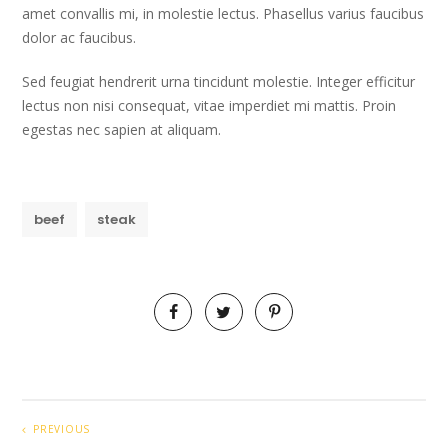
amet convallis mi, in molestie lectus. Phasellus varius faucibus
dolor ac faucibus.
Sed feugiat hendrerit urna tincidunt molestie. Integer efficitur
lectus non nisi consequat, vitae imperdiet mi mattis. Proin
egestas nec sapien at aliquam.
beef
steak
PREVIOUS