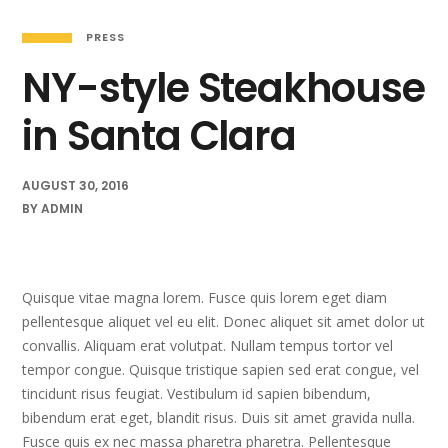
PRESS
NY-style Steakhouse
in Santa Clara
AUGUST 30, 2016
BY
ADMIN
Quisque vitae magna lorem. Fusce quis lorem eget diam
pellentesque aliquet vel eu elit. Donec aliquet sit amet dolor ut
convallis. Aliquam erat volutpat. Nullam tempus tortor vel
tempor congue. Quisque tristique sapien sed erat congue, vel
tincidunt risus feugiat. Vestibulum id sapien bibendum,
bibendum erat eget, blandit risus. Duis sit amet gravida nulla.
Fusce quis ex nec massa pharetra pharetra. Pellentesque